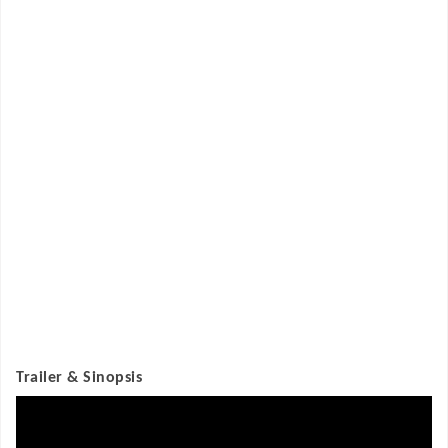
Trailer & Sinopsis