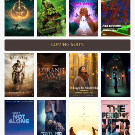
COMING SOON