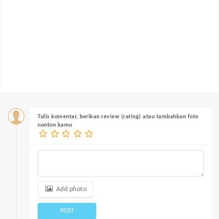
Tulis komentar, berikan review (rating) atau tambahkan foto
nonton kamu
Add photo
POST