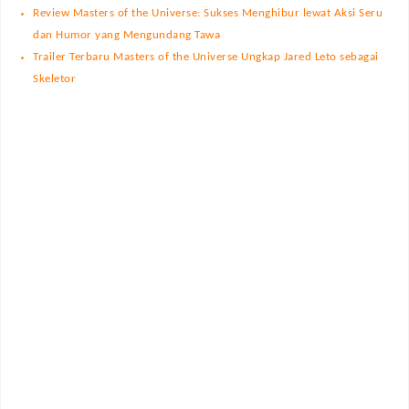
Review Masters of the Universe: Sukses Menghibur lewat Aksi Seru
dan Humor yang Mengundang Tawa
Trailer Terbaru Masters of the Universe Ungkap Jared Leto sebagai
Skeletor