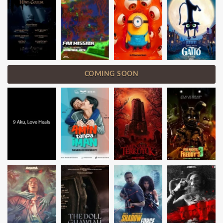
COMING SOON