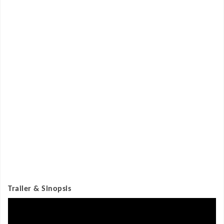
Trailer & Sinopsis