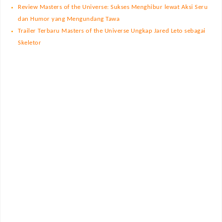
Review Masters of the Universe: Sukses Menghibur lewat Aksi Seru
dan Humor yang Mengundang Tawa
Trailer Terbaru Masters of the Universe Ungkap Jared Leto sebagai
Skeletor