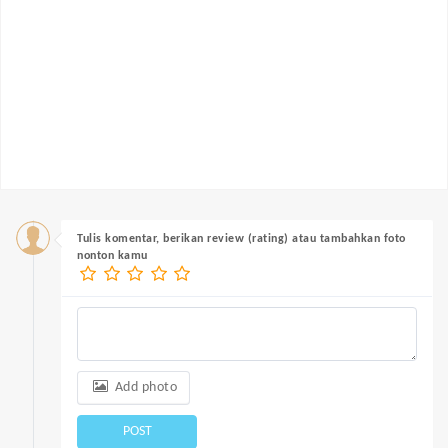
Tulis komentar, berikan review (rating) atau tambahkan foto
nonton kamu
Add photo
POST