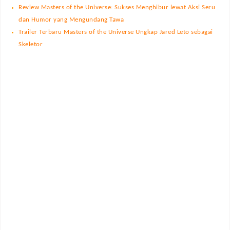
Review Masters of the Universe: Sukses Menghibur lewat Aksi Seru
dan Humor yang Mengundang Tawa
Trailer Terbaru Masters of the Universe Ungkap Jared Leto sebagai
Skeletor