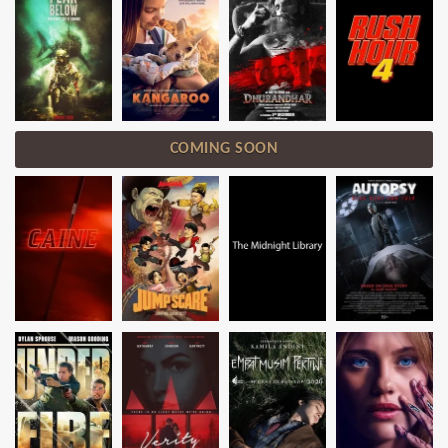
COMING SOON