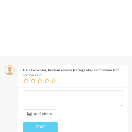
Tulis komentar, berikan review (rating) atau tambahkan foto
nonton kamu
Add photo
POST