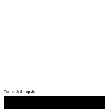
Trailer & Sinopsis