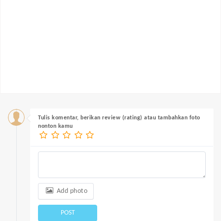
Tulis komentar, berikan review (rating) atau tambahkan foto
nonton kamu
Add photo
POST