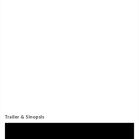
Trailer & Sinopsis