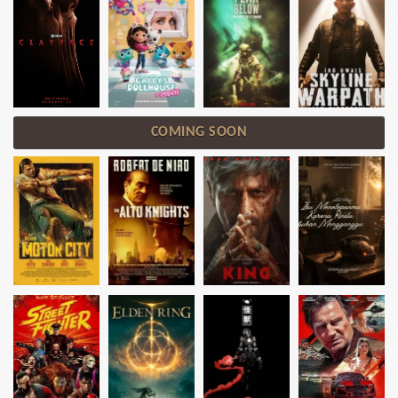
COMING SOON