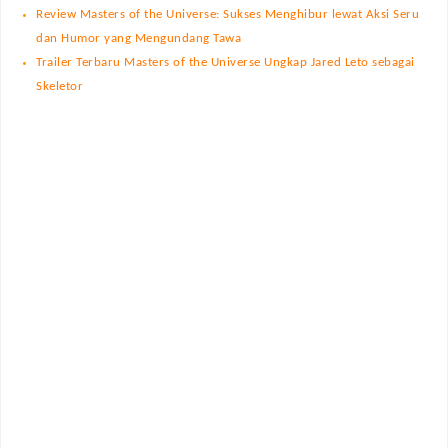
Review Masters of the Universe: Sukses Menghibur lewat Aksi Seru
dan Humor yang Mengundang Tawa
Trailer Terbaru Masters of the Universe Ungkap Jared Leto sebagai
Skeletor