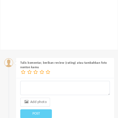
Tulis komentar, berikan review (rating) atau tambahkan foto
nonton kamu
Add photo
POST