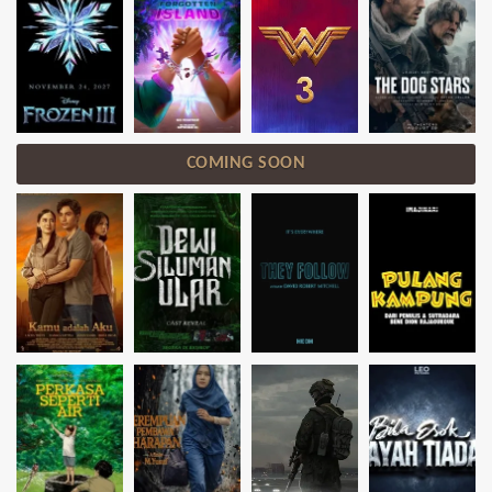
COMING SOON