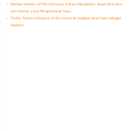
Review Masters of the Universe: Sukses Menghibur lewat Aksi Seru
dan Humor yang Mengundang Tawa
Trailer Terbaru Masters of the Universe Ungkap Jared Leto sebagai
Skeletor