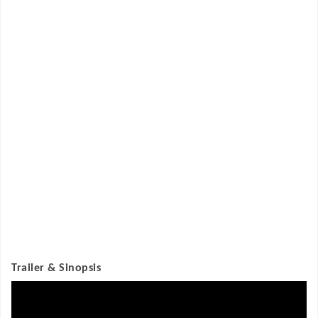
Trailer & Sinopsis