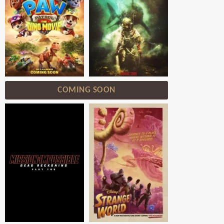
COMING SOON