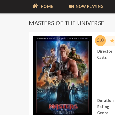
HOME
NOW PLAYING
MASTERS OF THE UNIVERSE
5.0
Director
Casts
Duration
Rating
Genre