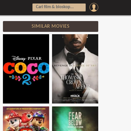
SIMILAR MOVIES