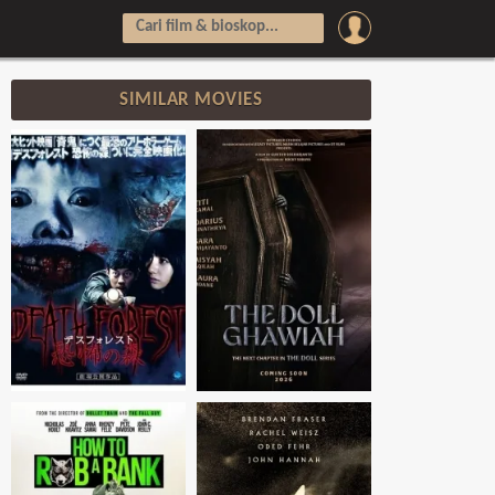
SIMILAR MOVIES