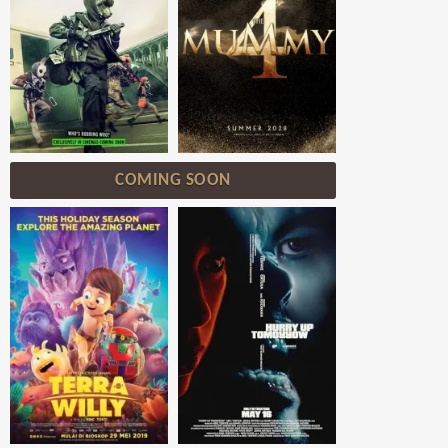
COMING SOON