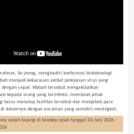
rofesor, Se-jeong, menghadiri konferensi bioteknologi
bah menjadi kekacauan akibat pelepasan virus yang
 dengan cepat. Wabah tersebut mengakibatkan
asi kepada orang yang terinfeksi, membuat pihak
 harus menutup fasilitas tersebut dan menjebak para
 di dalamnya dengan ancaman yang semakin meningkat.
ony
sudah tayang di bioskop sejak tanggal 03 Juni 2026 -
2026