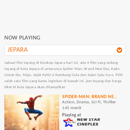
NOW PLAYING
JEPARA
Jadwal film tayang di bioskop Jepara hari ini, ada 4 film yang sedang
tayang di kota Jepara di antaranya Spider-Man: Brand New Day, Kado
Untuk Ibu, Maju: Jejak Pahit si Kembang Gula dan Sajen Satu Suro. Pilih
salah satu film yang kamu inginkan di bawah ini, jam tayang dan harga
tiket di kota Jepara akan ditampilkan
SPIDER-MAN: BRAND NEW DAY
Action, Drama, Sci-fi, Thriller
145 menit
Playing at