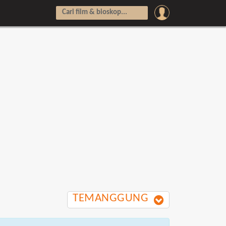
TEMANGGUNG