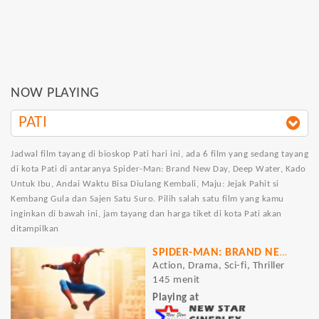
NOW PLAYING
PATI
Jadwal film tayang di bioskop Pati hari ini, ada 6 film yang sedang tayang
di kota Pati di antaranya Spider-Man: Brand New Day, Deep Water, Kado
Untuk Ibu, Andai Waktu Bisa Diulang Kembali, Maju: Jejak Pahit si
Kembang Gula dan Sajen Satu Suro. Pilih salah satu film yang kamu
inginkan di bawah ini, jam tayang dan harga tiket di kota Pati akan
ditampilkan
SPIDER-MAN: BRAND NEW DAY
Action, Drama, Sci-fi, Thriller
145 menit
Playing at