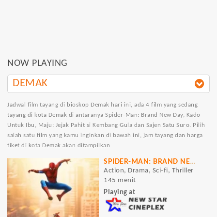
NOW PLAYING
DEMAK
Jadwal film tayang di bioskop Demak hari ini, ada 4 film yang sedang
tayang di kota Demak di antaranya Spider-Man: Brand New Day, Kado
Untuk Ibu, Maju: Jejak Pahit si Kembang Gula dan Sajen Satu Suro. Pilih
salah satu film yang kamu inginkan di bawah ini, jam tayang dan harga
tiket di kota Demak akan ditampilkan
SPIDER-MAN: BRAND NEW DAY
Action, Drama, Sci-fi, Thriller
145 menit
Playing at