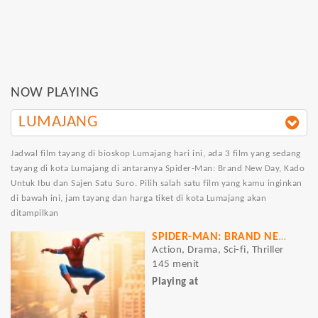
NOW PLAYING
LUMAJANG
Jadwal film tayang di bioskop Lumajang hari ini, ada 3 film yang sedang
tayang di kota Lumajang di antaranya Spider-Man: Brand New Day, Kado
Untuk Ibu dan Sajen Satu Suro. Pilih salah satu film yang kamu inginkan
di bawah ini, jam tayang dan harga tiket di kota Lumajang akan
ditampilkan
SPIDER-MAN: BRAND NEW DAY
Action, Drama, Sci-fi, Thriller
145 menit
Playing at