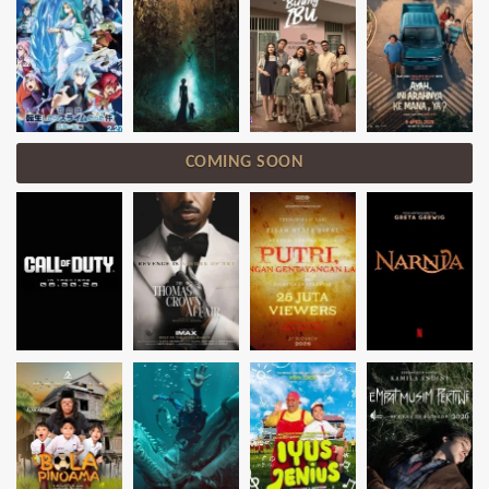
COMING SOON