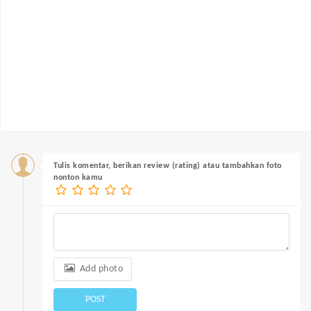
Tulis komentar, berikan review (rating) atau tambahkan foto
nonton kamu
Add photo
POST