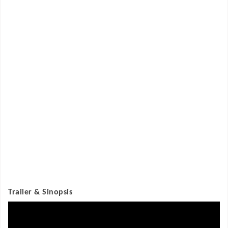
Trailer & Sinopsis