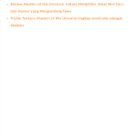
Review Masters of the Universe: Sukses Menghibur lewat Aksi Seru
dan Humor yang Mengundang Tawa
Trailer Terbaru Masters of the Universe Ungkap Jared Leto sebagai
Skeletor