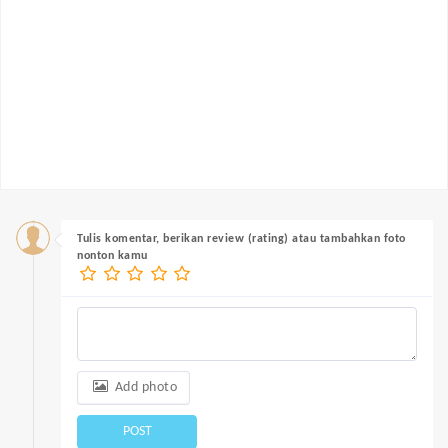
Tulis komentar, berikan review (rating) atau tambahkan foto
nonton kamu
Add photo
POST