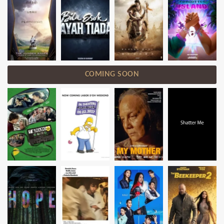
COMING SOON