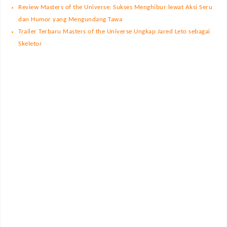
Review Masters of the Universe: Sukses Menghibur lewat Aksi Seru
dan Humor yang Mengundang Tawa
Trailer Terbaru Masters of the Universe Ungkap Jared Leto sebagai
Skeletor