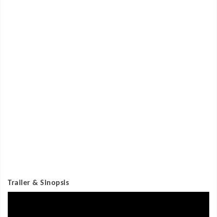
Trailer & Sinopsis