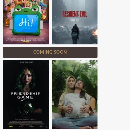
COMING SOON