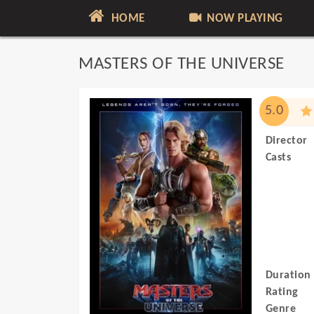
HOME
NOW PLAYING
MASTERS OF THE UNIVERSE
5.0
Director
Casts
Duration
Rating
Genre