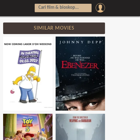
SIMILAR MOVIES