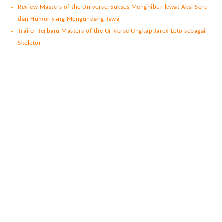
Review Masters of the Universe: Sukses Menghibur lewat Aksi Seru
dan Humor yang Mengundang Tawa
Trailer Terbaru Masters of the Universe Ungkap Jared Leto sebagai
Skeletor