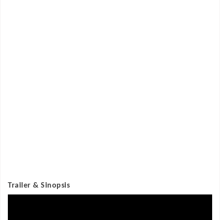
Trailer & Sinopsis