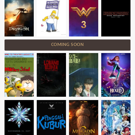
COMING SOON