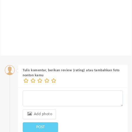
Tulis komentar, berikan review (rating) atau tambahkan foto
nonton kamu
Add photo
POST