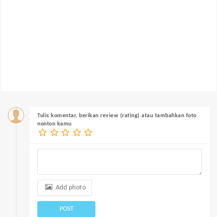
Tulis komentar, berikan review (rating) atau tambahkan foto
nonton kamu
Add photo
POST