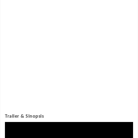
Trailer & Sinopsis