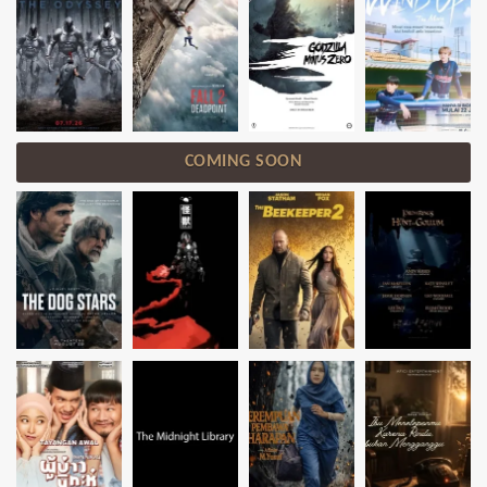
COMING SOON