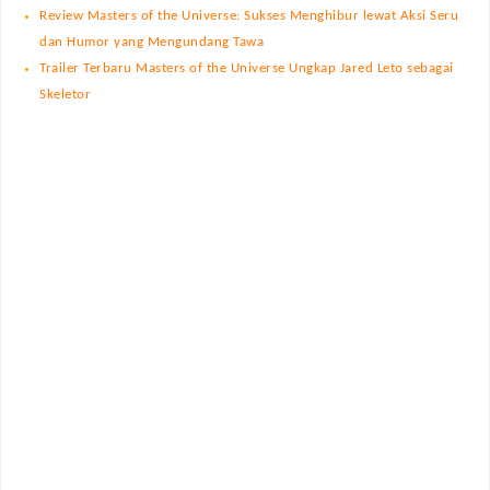
Review Masters of the Universe: Sukses Menghibur lewat Aksi Seru
dan Humor yang Mengundang Tawa
Trailer Terbaru Masters of the Universe Ungkap Jared Leto sebagai
Skeletor