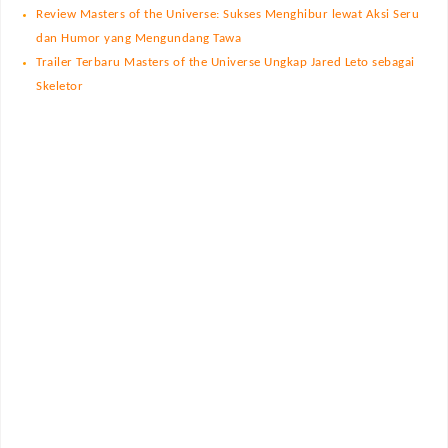
Review Masters of the Universe: Sukses Menghibur lewat Aksi Seru
dan Humor yang Mengundang Tawa
Trailer Terbaru Masters of the Universe Ungkap Jared Leto sebagai
Skeletor