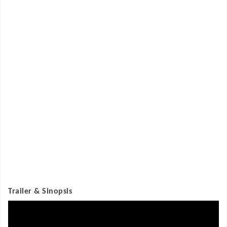
Trailer & Sinopsis