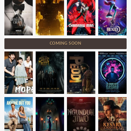
COMING SOON