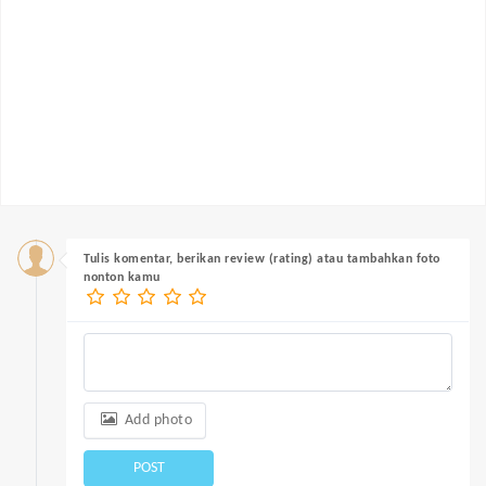
Tulis komentar, berikan review (rating) atau tambahkan foto
nonton kamu
Add photo
POST